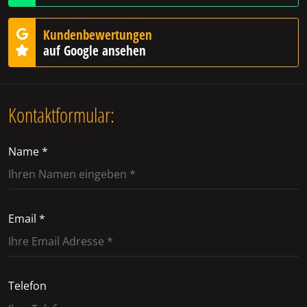
Kundenbewertungen
auf Google ansehen
Kontaktformular:
Name *
Email *
Telefon