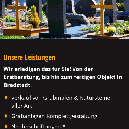
Unsere Leistungen
Wir erledigen das für Sie! Von der
Erstberatung, bis hin zum fertigen Objekt in
Bredstedt.
Verkauf von Grabmalen & Natursteinen
aller Art
Grabanlagen Komplettgestaltung
Neubeschriftungen *