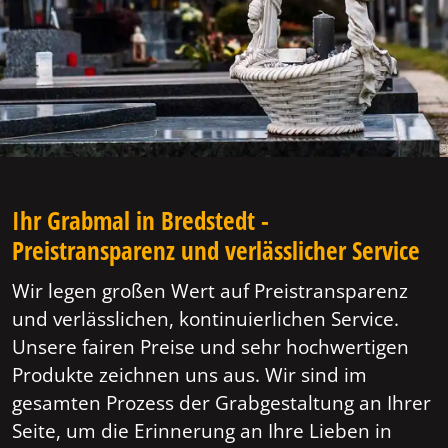
Ihr Grabmal in Bredstedt -
Preistransparenz und verlässlicher Service
Wir legen großen Wert auf Preistransparenz
und verlässlichen, kontinuierlichen Service.
Unsere fairen Preise und sehr hochwertigen
Produkte zeichnen uns aus. Wir sind im
gesamten Prozess der Grabgestaltung an Ihrer
Seite, um die Erinnerung an Ihre Lieben in