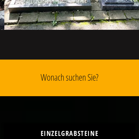
Wonach suchen Sie?
EINZELGRABSTEINE