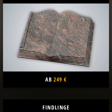
AB
249 €
FINDLINGE