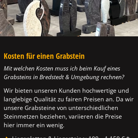
Kosten für einen Grabstein
Mit welchen Kosten muss ich beim Kauf eines
Grabsteins in Bredstedt & Umgebung rechnen?
Wir bieten unseren Kunden hochwertige und
langlebige Qualität zu fairen Preisen an. Da wir
unsere Grabsteine von unterschiedlichen
Steinmetzen beziehen, variieren die Preise
hier immer ein wenig.