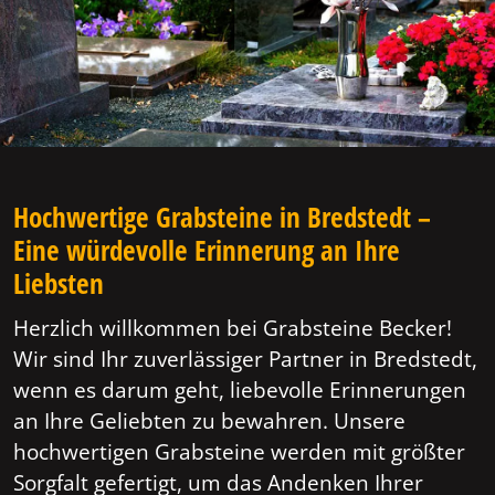
Hochwertige Grabsteine in Bredstedt –
Eine würdevolle Erinnerung an Ihre
Liebsten
Herzlich willkommen bei Grabsteine Becker!
Wir sind Ihr zuverlässiger Partner in Bredstedt,
wenn es darum geht, liebevolle Erinnerungen
an Ihre Geliebten zu bewahren. Unsere
hochwertigen Grabsteine werden mit größter
Sorgfalt gefertigt, um das Andenken Ihrer