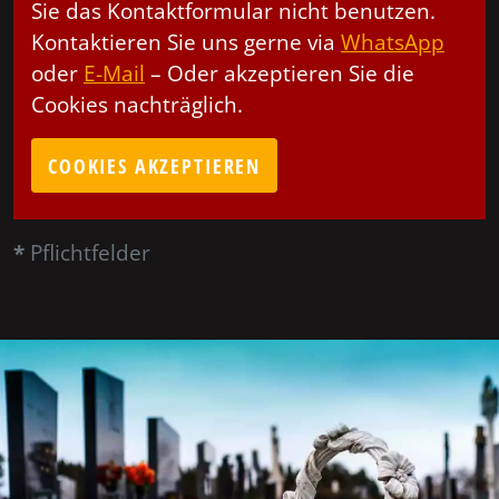
Sie das Kontaktformular nicht benutzen.
Kontaktieren Sie uns gerne via
WhatsApp
oder
E-Mail
– Oder akzeptieren Sie die
Cookies nachträglich.
COOKIES AKZEPTIEREN
*
Pflichtfelder