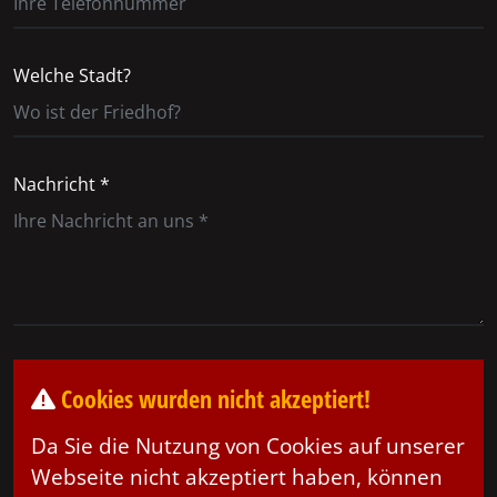
Welche Stadt?
Nachricht *
Cookies wurden nicht akzeptiert!
Da Sie die Nutzung von Cookies auf unserer
Webseite nicht akzeptiert haben, können