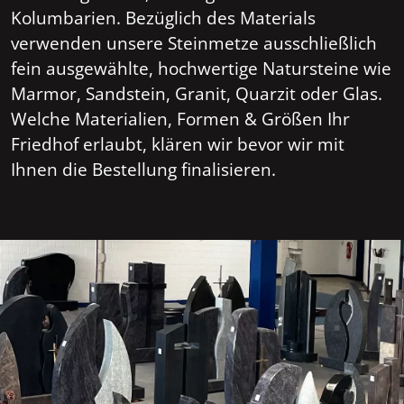
Kolumbarien. Bezüglich des Materials
verwenden unsere Steinmetze ausschließlich
fein ausgewählte, hochwertige Natursteine wie
Marmor, Sandstein, Granit, Quarzit oder Glas.
Welche Materialien, Formen & Größen Ihr
Friedhof erlaubt, klären wir bevor wir mit
Ihnen die Bestellung finalisieren.