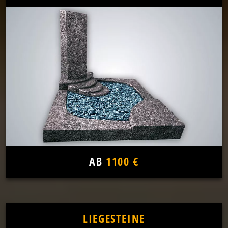
AB
1100 €
LIEGESTEINE