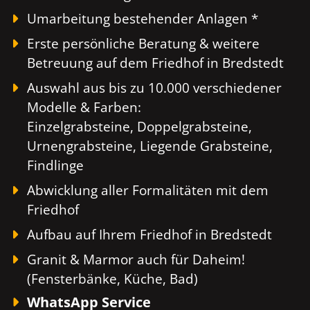
Umarbeitung bestehender Anlagen *
Erste persönliche Beratung & weitere
Betreuung auf dem Friedhof in Bredstedt
Auswahl aus bis zu 10.000 verschiedener
Modelle & Farben:
Einzelgrabsteine, Doppelgrabsteine,
Urnengrabsteine, Liegende Grabsteine,
Findlinge
Abwicklung aller Formalitäten mit dem
Friedhof
Aufbau auf Ihrem Friedhof in Bredstedt
Granit & Marmor auch für Daheim!
(Fensterbänke, Küche, Bad)
WhatsApp Service