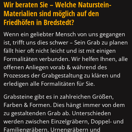
Wir beraten Sie – Welche Naturstein-
Materialien sind möglich auf den
Friedhöfen in Bredstedt?
Wenn ein geliebter Mensch von uns gegangen
ist, trifft uns dies schwer – Sein Grab zu planen
fällt hier oft nicht leicht und ist mit einigen
Formalitäten verbunden. Wir helfen Ihnen, alle
offenen Anliegen vorab & während des
Prozesses der Grabgestaltung zu klären und
erledigen alle Formalitäten für Sie.
Grabsteine gibt es in zahlreichen Größen,
Farben & Formen. Dies hängt immer von dem
zu gestaltenden Grab ab. Unterschieden
werden zwischen Einzelgräbern, Doppel- und
Familiengräbern, Urnengräbern und