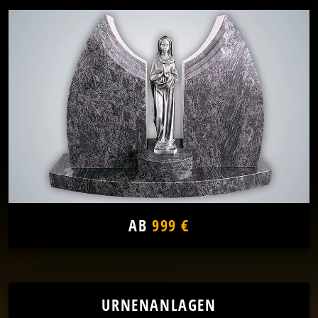
AB
999 €
URNENANLAGEN