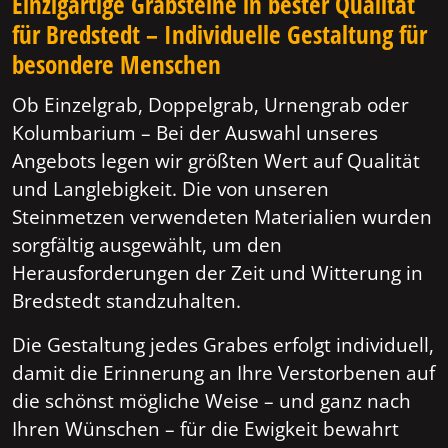
Einzigartige Grabsteine in bester Qualität
für Bredstedt – Individuelle Gestaltung für
besondere Menschen
Ob Einzelgrab, Doppelgrab, Urnengrab oder
Kolumbarium – Bei der Auswahl unseres
Angebots legen wir größten Wert auf Qualität
und Langlebigkeit. Die von unseren
Steinmetzen verwendeten Materialien wurden
sorgfältig ausgewählt, um den
Herausforderungen der Zeit und Witterung in
Bredstedt standzuhalten.
Die Gestaltung jedes Grabes erfolgt individuell,
damit die Erinnerung an Ihre Verstorbenen auf
die schönst mögliche Weise – und ganz nach
Ihren Wünschen – für die Ewigkeit bewahrt