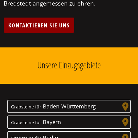
Bredstedt angemessen zu ehren.
KONTAKTIEREN SIE UNS
Unsere Einzugsgebiete
Baden-Württemberg
Grabsteine für
Bayern
Grabsteine für
Berlin