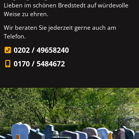
Lieben im schönen Bredstedt auf würdevolle
Weise zu ehren.
Wir beraten Sie jederzeit gerne auch am
Telefon.
0202 / 49658240
0170 / 5484672