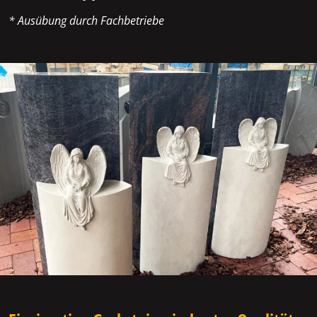
* Ausübung durch Fachbetriebe