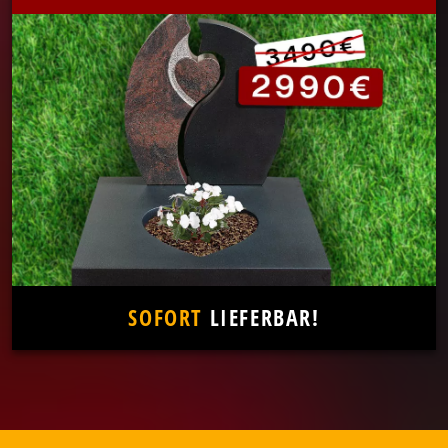
SOFORT
LIEFERBAR!