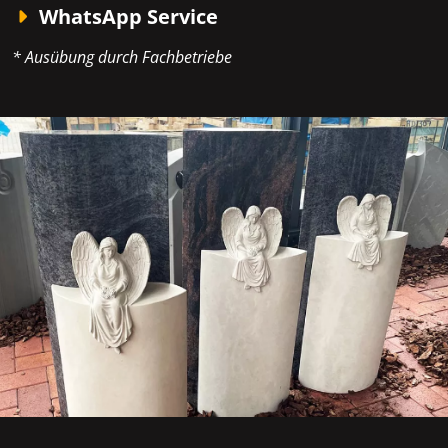
WhatsApp Service
* Ausübung durch Fachbetriebe