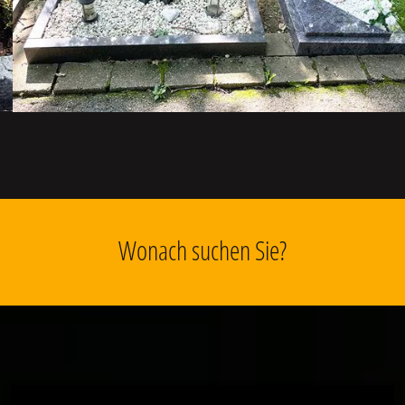
Wonach suchen Sie?