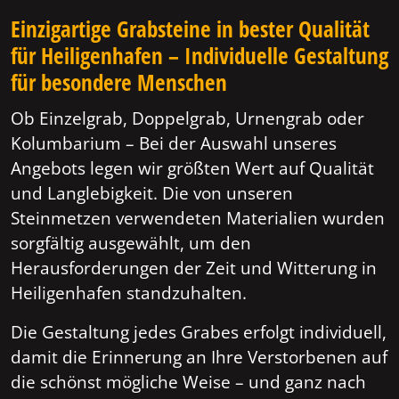
Einzigartige Grabsteine in bester Qualität
für Heiligenhafen – Individuelle Gestaltung
für besondere Menschen
Ob Einzelgrab, Doppelgrab, Urnengrab oder
Kolumbarium – Bei der Auswahl unseres
Angebots legen wir größten Wert auf Qualität
und Langlebigkeit. Die von unseren
Steinmetzen verwendeten Materialien wurden
sorgfältig ausgewählt, um den
Herausforderungen der Zeit und Witterung in
Heiligenhafen standzuhalten.
Die Gestaltung jedes Grabes erfolgt individuell,
damit die Erinnerung an Ihre Verstorbenen auf
die schönst mögliche Weise – und ganz nach