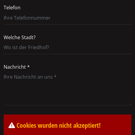
Telefon
Welche Stadt?
Nachricht *
Cookies wurden nicht akzeptiert!