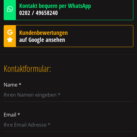
Kontakt bequem per WhatsApp
0202 / 49658240
Kundenbewertungen
auf Google ansehen
Kontaktformular:
Name *
Email *