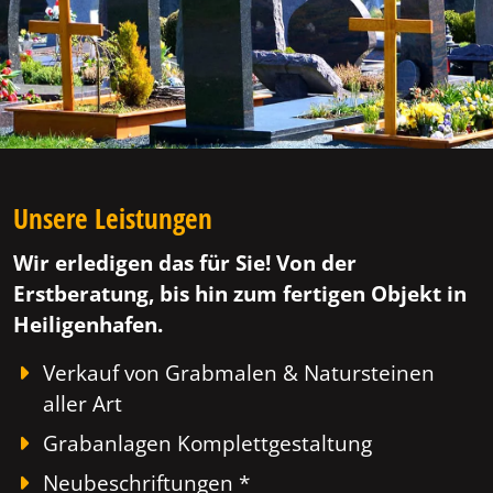
Unsere Leistungen
Wir erledigen das für Sie! Von der
Erstberatung, bis hin zum fertigen Objekt in
Heiligenhafen.
Verkauf von Grabmalen & Natursteinen
aller Art
Grabanlagen Komplettgestaltung
Neubeschriftungen *