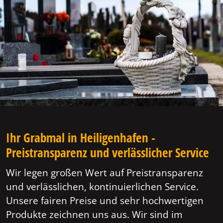
Ihr Grabmal in Heiligenhafen -
Preistransparenz und verlässlicher Service
Wir legen großen Wert auf Preistransparenz
und verlässlichen, kontinuierlichen Service.
Unsere fairen Preise und sehr hochwertigen
Produkte zeichnen uns aus. Wir sind im