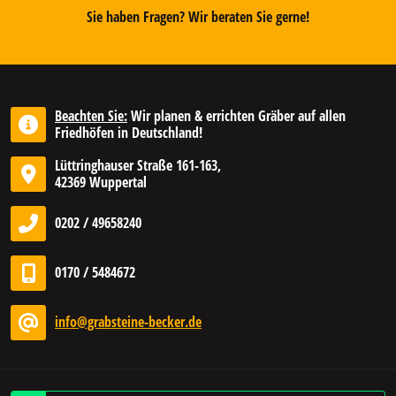
Sie haben Fragen? Wir beraten Sie gerne!
Beachten Sie:
Wir planen & errichten Gräber auf allen
Friedhöfen in Deutschland!
Lüttringhauser Straße 161-163,
42369 Wuppertal
0202 / 49658240
0170 / 5484672
info@grabsteine-becker.de