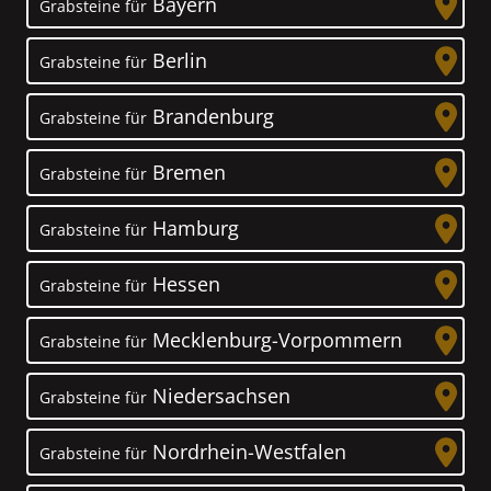
Bayern
Grabsteine für
Berlin
Grabsteine für
Brandenburg
Grabsteine für
Bremen
Grabsteine für
Hamburg
Grabsteine für
Hessen
Grabsteine für
Mecklenburg-Vorpommern
Grabsteine für
Niedersachsen
Grabsteine für
Nordrhein-Westfalen
Grabsteine für