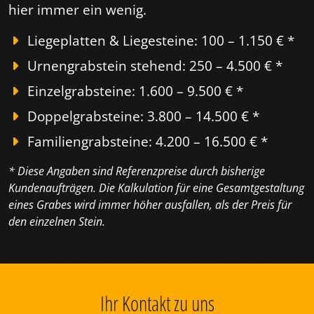
hier immer ein wenig.
Liegeplatten & Liegesteine: 100 – 1.150 € *
Urnengrabstein stehend: 250 – 4.500 € *
Einzelgrabsteine: 1.600 – 9.500 € *
Doppelgrabsteine: 3.800 – 14.500 € *
Familiengrabsteine: 4.200 – 16.500 € *
* Diese Angaben sind Referenzpreise durch bisherige
Kundenaufträgen. Die Kalkulation für eine Gesamtgestaltung
eines Grabes wird immer höher ausfallen, als der Preis für
den einzelnen Stein.
Ihr Kontakt zu uns