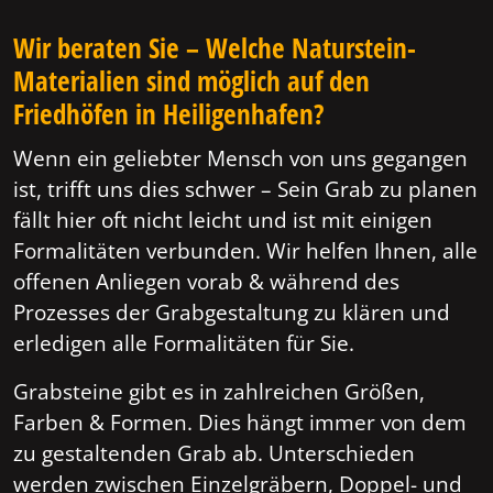
Wir beraten Sie – Welche Naturstein-
Materialien sind möglich auf den
Friedhöfen in Heiligenhafen?
Wenn ein geliebter Mensch von uns gegangen
ist, trifft uns dies schwer – Sein Grab zu planen
fällt hier oft nicht leicht und ist mit einigen
Formalitäten verbunden. Wir helfen Ihnen, alle
offenen Anliegen vorab & während des
Prozesses der Grabgestaltung zu klären und
erledigen alle Formalitäten für Sie.
Grabsteine gibt es in zahlreichen Größen,
Farben & Formen. Dies hängt immer von dem
zu gestaltenden Grab ab. Unterschieden
werden zwischen Einzelgräbern, Doppel- und