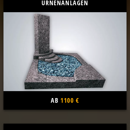
URNENANLAGEN
AB
1100 €