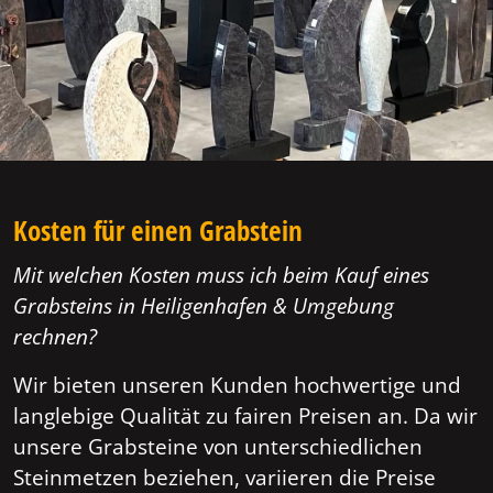
Kosten für einen Grabstein
Mit welchen Kosten muss ich beim Kauf eines
Grabsteins in Heiligenhafen & Umgebung
rechnen?
Wir bieten unseren Kunden hochwertige und
langlebige Qualität zu fairen Preisen an. Da wir
unsere Grabsteine von unterschiedlichen
Steinmetzen beziehen, variieren die Preise