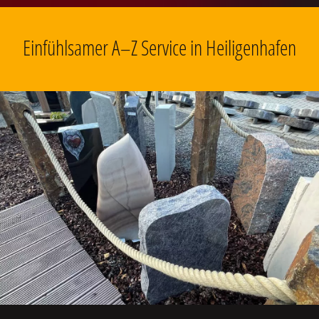
Einfühlsamer A–Z Service in Heiligenhafen