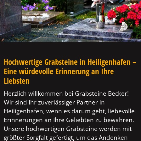
Hochwertige Grabsteine in Heiligenhafen –
Eine würdevolle Erinnerung an Ihre
Liebsten
Herzlich willkommen bei Grabsteine Becker!
Wir sind Ihr zuverlässiger Partner in
Heiligenhafen, wenn es darum geht, liebevolle
Erinnerungen an Ihre Geliebten zu bewahren.
Unsere hochwertigen Grabsteine werden mit
größter Sorgfalt gefertigt, um das Andenken