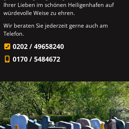
Ihrer Lieben im schönen Heiligenhafen auf
würdevolle Weise zu ehren.
Wir beraten Sie jederzeit gerne auch am
Telefon.
0202 / 49658240
0170 / 5484672