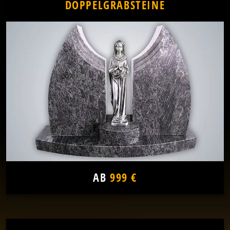
DOPPELGRABSTEINE
AB
999 €