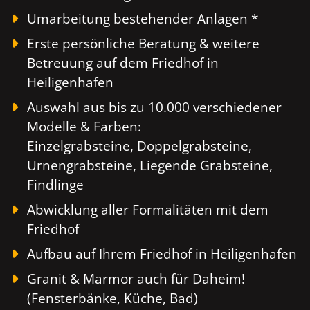
Umarbeitung bestehender Anlagen *
Erste persönliche Beratung & weitere
Betreuung auf dem Friedhof in
Heiligenhafen
Auswahl aus bis zu 10.000 verschiedener
Modelle & Farben:
Einzelgrabsteine, Doppelgrabsteine,
Urnengrabsteine, Liegende Grabsteine,
Findlinge
Abwicklung aller Formalitäten mit dem
Friedhof
Aufbau auf Ihrem Friedhof in Heiligenhafen
Granit & Marmor auch für Daheim!
(Fensterbänke, Küche, Bad)