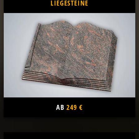
LIEGESTEINE
AB
249 €