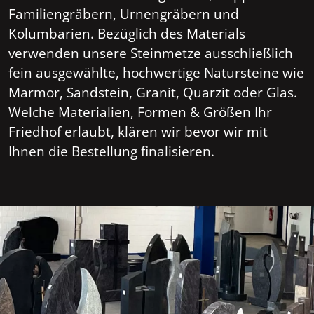
Familiengräbern, Urnengräbern und
Kolumbarien. Bezüglich des Materials
verwenden unsere Steinmetze ausschließlich
fein ausgewählte, hochwertige Natursteine wie
Marmor, Sandstein, Granit, Quarzit oder Glas.
Welche Materialien, Formen & Größen Ihr
Friedhof erlaubt, klären wir bevor wir mit
Ihnen die Bestellung finalisieren.