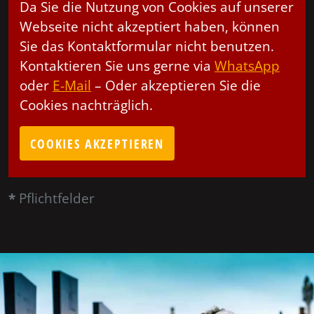
Da Sie die Nutzung von Cookies auf unserer
Webseite nicht akzeptiert haben, können
Sie das Kontaktformular nicht benutzen.
Kontaktieren Sie uns gerne via
WhatsApp
oder
E-Mail
– Oder akzeptieren Sie die
Cookies nachträglich.
COOKIES AKZEPTIEREN
*
Pflichtfelder