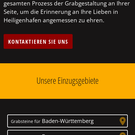
gesamten Prozess der Grabgestaltung an Ihrer
Seite, um die Erinnerung an Ihre Lieben in
Heiligenhafen angemessen zu ehren.
KONTAKTIEREN SIE UNS
Unsere Einzugsgebiete
Baden-Württemberg
Grabsteine für