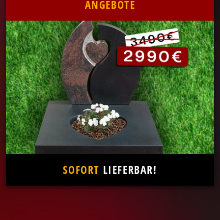
ANGEBOTE
SOFORT
LIEFERBAR!