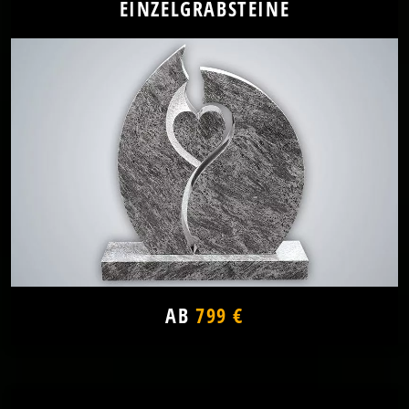
EINZELGRABSTEINE
AB
799 €