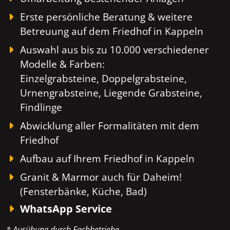
Erste persönliche Beratung & weitere
Betreuung auf dem Friedhof in Kappeln
Auswahl aus bis zu 10.000 verschiedener
Modelle & Farben:
Einzelgrabsteine, Doppelgrabsteine,
Urnengrabsteine, Liegende Grabsteine,
Findlinge
Abwicklung aller Formalitäten mit dem
Friedhof
Aufbau auf Ihrem Friedhof in Kappeln
Granit & Marmor auch für Daheim!
(Fensterbänke, Küche, Bad)
WhatsApp Service
* Ausübung durch Fachbetriebe