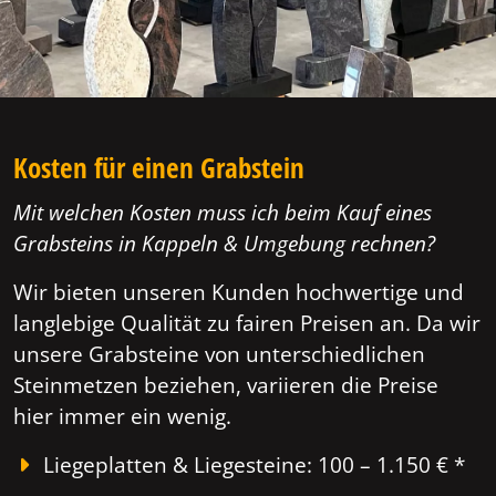
Kosten für einen Grabstein
Mit welchen Kosten muss ich beim Kauf eines
Grabsteins in Kappeln & Umgebung rechnen?
Wir bieten unseren Kunden hochwertige und
langlebige Qualität zu fairen Preisen an. Da wir
unsere Grabsteine von unterschiedlichen
Steinmetzen beziehen, variieren die Preise
hier immer ein wenig.
Liegeplatten & Liegesteine: 100 – 1.150 € *