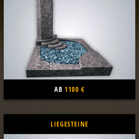
AB
1100 €
LIEGESTEINE