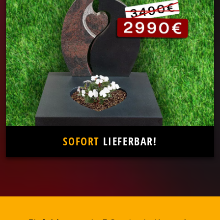
SOFORT
LIEFERBAR!