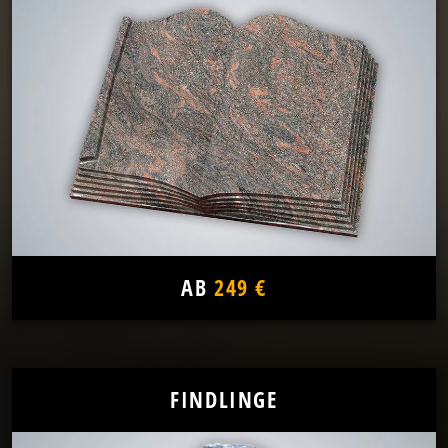
AB
249 €
FINDLINGE