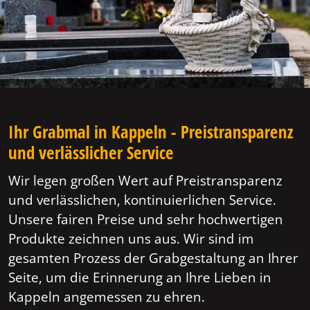
Ihr Grabmal in Kappeln - Preistransparenz
und verlässlicher Service
Wir legen großen Wert auf Preistransparenz
und verlässlichen, kontinuierlichen Service.
Unsere fairen Preise und sehr hochwertigen
Produkte zeichnen uns aus. Wir sind im
gesamten Prozess der Grabgestaltung an Ihrer
Seite, um die Erinnerung an Ihre Lieben in
Kappeln angemessen zu ehren.