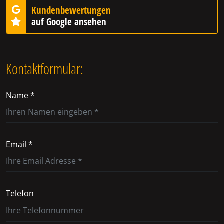
Kundenbewertungen
auf Google ansehen
Kontaktformular:
Name *
Email *
Telefon