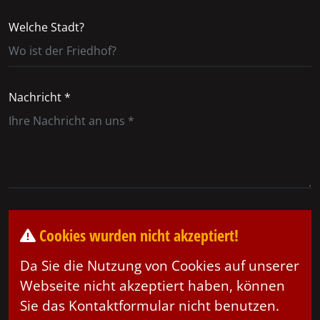
Welche Stadt?
Nachricht *
Cookies wurden nicht akzeptiert!
Da Sie die Nutzung von Cookies auf unserer
Webseite nicht akzeptiert haben, können
Sie das Kontaktformular nicht benutzen.