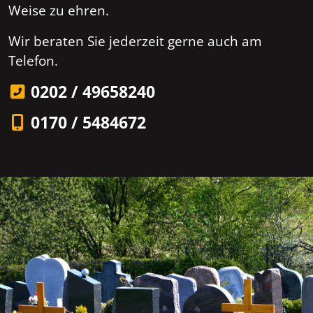
Weise zu ehren.
Wir beraten Sie jederzeit gerne auch am
Telefon.
0202 / 49658240
0170 / 5484672