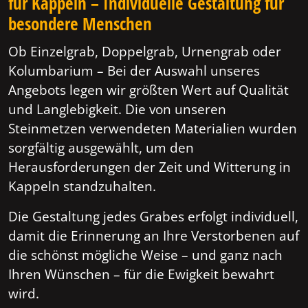
für Kappeln – Individuelle Gestaltung für
besondere Menschen
Ob Einzelgrab, Doppelgrab, Urnengrab oder
Kolumbarium – Bei der Auswahl unseres
Angebots legen wir größten Wert auf Qualität
und Langlebigkeit. Die von unseren
Steinmetzen verwendeten Materialien wurden
sorgfältig ausgewählt, um den
Herausforderungen der Zeit und Witterung in
Kappeln standzuhalten.
Die Gestaltung jedes Grabes erfolgt individuell,
damit die Erinnerung an Ihre Verstorbenen auf
die schönst mögliche Weise – und ganz nach
Ihren Wünschen – für die Ewigkeit bewahrt
wird.