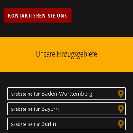
KONTAKTIEREN SIE UNS
Unsere Einzugsgebiete
Baden-Württemberg
Grabsteine für
Bayern
Grabsteine für
Berlin
Grabsteine für