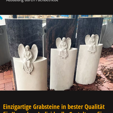
Einzigartige Grabsteine in bester Qualität