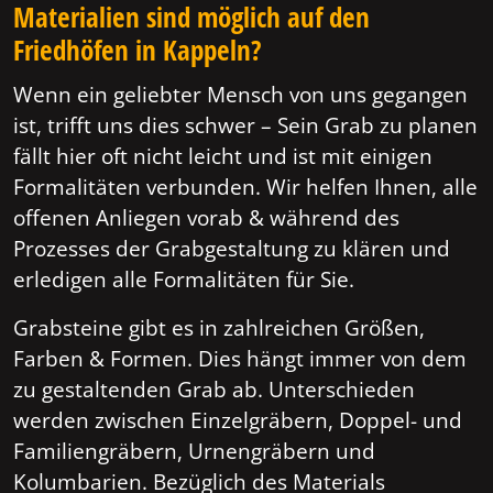
Materialien sind möglich auf den
Friedhöfen in Kappeln?
Wenn ein geliebter Mensch von uns gegangen
ist, trifft uns dies schwer – Sein Grab zu planen
fällt hier oft nicht leicht und ist mit einigen
Formalitäten verbunden. Wir helfen Ihnen, alle
offenen Anliegen vorab & während des
Prozesses der Grabgestaltung zu klären und
erledigen alle Formalitäten für Sie.
Grabsteine gibt es in zahlreichen Größen,
Farben & Formen. Dies hängt immer von dem
zu gestaltenden Grab ab. Unterschieden
werden zwischen Einzelgräbern, Doppel- und
Familiengräbern, Urnengräbern und
Kolumbarien. Bezüglich des Materials