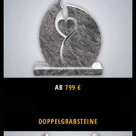
AB
799 €
DOPPELGRABSTEINE