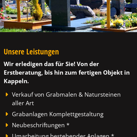
Unsere Leistungen
Wir erledigen das für Sie! Von der
Erstberatung, bis hin zum fertigen Objekt in
Kappeln.
Verkauf von Grabmalen & Natursteinen
aller Art
Grabanlagen Komplettgestaltung
Neubeschriftungen *
Umarbeitung bestehender Anlagen *