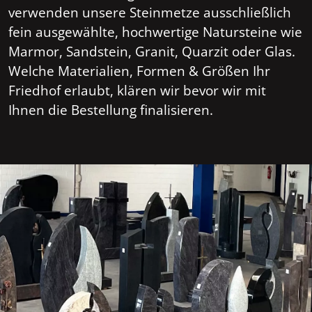
verwenden unsere Steinmetze ausschließlich
fein ausgewählte, hochwertige Natursteine wie
Marmor, Sandstein, Granit, Quarzit oder Glas.
Welche Materialien, Formen & Größen Ihr
Friedhof erlaubt, klären wir bevor wir mit
Ihnen die Bestellung finalisieren.