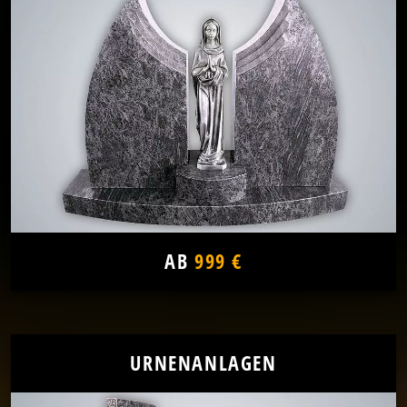
AB
999 €
URNENANLAGEN