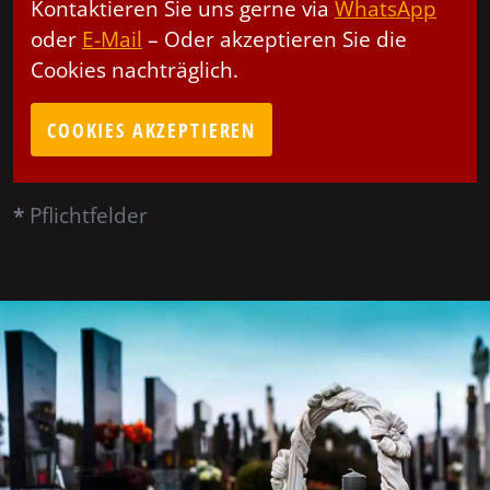
Kontaktieren Sie uns gerne via
WhatsApp
oder
E-Mail
– Oder akzeptieren Sie die
Cookies nachträglich.
COOKIES AKZEPTIEREN
*
Pflichtfelder