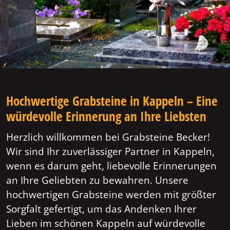
Hochwertige Grabsteine in Kappeln – Eine
würdevolle Erinnerung an Ihre Liebsten
Herzlich willkommen bei Grabsteine Becker!
Wir sind Ihr zuverlässiger Partner in Kappeln,
wenn es darum geht, liebevolle Erinnerungen
an Ihre Geliebten zu bewahren. Unsere
hochwertigen Grabsteine werden mit größter
Sorgfalt gefertigt, um das Andenken Ihrer
Lieben im schönen Kappeln auf würdevolle