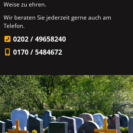
Weise zu ehren.
Wir beraten Sie jederzeit gerne auch am
Telefon.
0202 / 49658240
0170 / 5484672