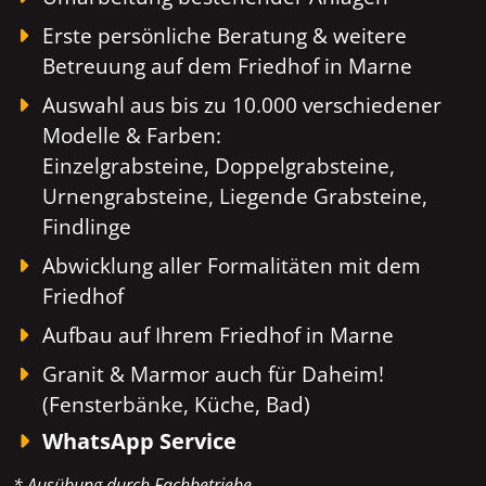
Erste persönliche Beratung & weitere
Betreuung auf dem Friedhof in Marne
Auswahl aus bis zu 10.000 verschiedener
Modelle & Farben:
Einzelgrabsteine, Doppelgrabsteine,
Urnengrabsteine, Liegende Grabsteine,
Findlinge
Abwicklung aller Formalitäten mit dem
Friedhof
Aufbau auf Ihrem Friedhof in Marne
Granit & Marmor auch für Daheim!
(Fensterbänke, Küche, Bad)
WhatsApp Service
* Ausübung durch Fachbetriebe