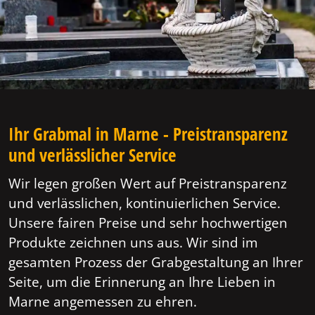
Ihr Grabmal in Marne - Preistransparenz
und verlässlicher Service
Wir legen großen Wert auf Preistransparenz
und verlässlichen, kontinuierlichen Service.
Unsere fairen Preise und sehr hochwertigen
Produkte zeichnen uns aus. Wir sind im
gesamten Prozess der Grabgestaltung an Ihrer
Seite, um die Erinnerung an Ihre Lieben in
Marne angemessen zu ehren.