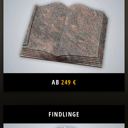
AB
249 €
FINDLINGE