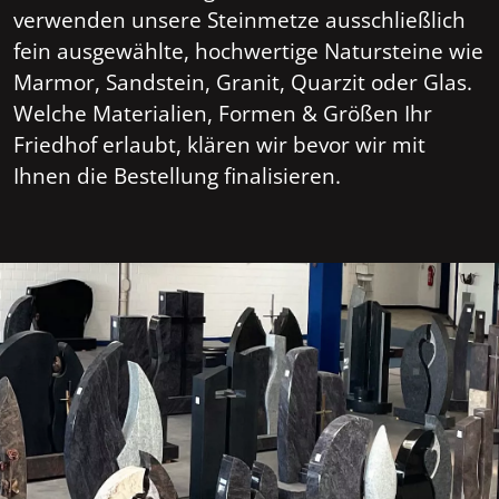
verwenden unsere Steinmetze ausschließlich
fein ausgewählte, hochwertige Natursteine wie
Marmor, Sandstein, Granit, Quarzit oder Glas.
Welche Materialien, Formen & Größen Ihr
Friedhof erlaubt, klären wir bevor wir mit
Ihnen die Bestellung finalisieren.