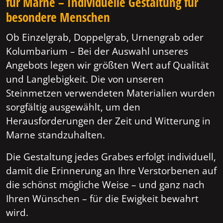
für Marne – Individuelle Gestaltung für
besondere Menschen
Ob Einzelgrab, Doppelgrab, Urnengrab oder
Kolumbarium – Bei der Auswahl unseres
Angebots legen wir größten Wert auf Qualität
und Langlebigkeit. Die von unseren
Steinmetzen verwendeten Materialien wurden
sorgfältig ausgewählt, um den
Herausforderungen der Zeit und Witterung in
Marne standzuhalten.
Die Gestaltung jedes Grabes erfolgt individuell,
damit die Erinnerung an Ihre Verstorbenen auf
die schönst mögliche Weise – und ganz nach
Ihren Wünschen – für die Ewigkeit bewahrt
wird.