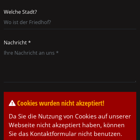
Welche Stadt?
Nachricht *
Cookies wurden nicht akzeptiert!
Da Sie die Nutzung von Cookies auf unserer
Webseite nicht akzeptiert haben, können
Sie das Kontaktformular nicht benutzen.