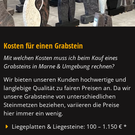
Kosten für einen Grabstein
Mit welchen Kosten muss ich beim Kauf eines
Grabsteins in Marne & Umgebung rechnen?
Wir bieten unseren Kunden hochwertige und
langlebige Qualität zu fairen Preisen an. Da wir
unsere Grabsteine von unterschiedlichen
Steinmetzen beziehen, variieren die Preise
hier immer ein wenig.
Liegeplatten & Liegesteine: 100 – 1.150 € *