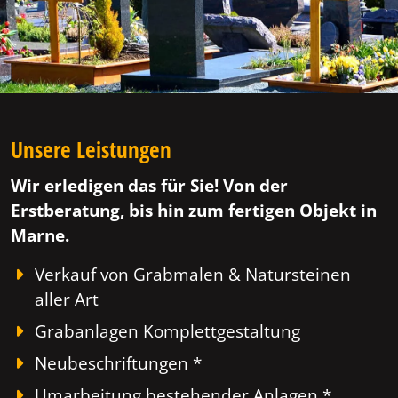
Unsere Leistungen
Wir erledigen das für Sie! Von der
Erstberatung, bis hin zum fertigen Objekt in
Marne.
Verkauf von Grabmalen & Natursteinen
aller Art
Grabanlagen Komplettgestaltung
Neubeschriftungen *
Umarbeitung bestehender Anlagen *