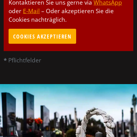
Kontaktieren Sie uns gerne via
WhatsApp
oder
E-Mail
– Oder akzeptieren Sie die
Cookies nachträglich.
COOKIES AKZEPTIEREN
*
Pflichtfelder