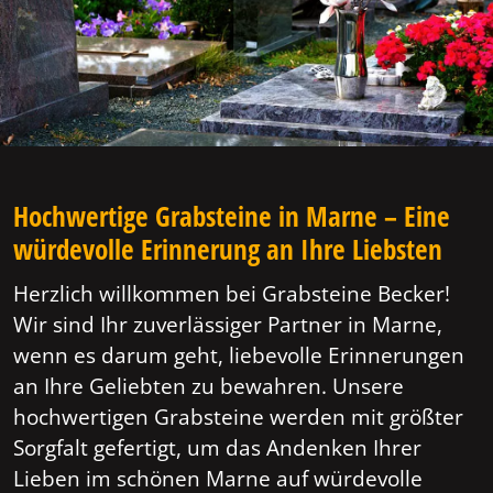
Hochwertige Grabsteine in Marne – Eine
würdevolle Erinnerung an Ihre Liebsten
Herzlich willkommen bei Grabsteine Becker!
Wir sind Ihr zuverlässiger Partner in Marne,
wenn es darum geht, liebevolle Erinnerungen
an Ihre Geliebten zu bewahren. Unsere
hochwertigen Grabsteine werden mit größter
Sorgfalt gefertigt, um das Andenken Ihrer
Lieben im schönen Marne auf würdevolle