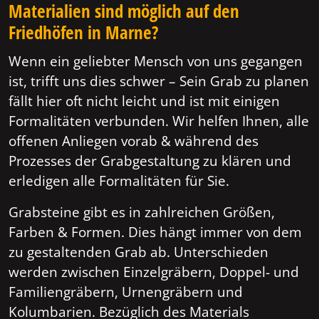
Materialien sind möglich auf den
Friedhöfen in Marne?
Wenn ein geliebter Mensch von uns gegangen
ist, trifft uns dies schwer – Sein Grab zu planen
fällt hier oft nicht leicht und ist mit einigen
Formalitäten verbunden. Wir helfen Ihnen, alle
offenen Anliegen vorab & während des
Prozesses der Grabgestaltung zu klären und
erledigen alle Formalitäten für Sie.
Grabsteine gibt es in zahlreichen Größen,
Farben & Formen. Dies hängt immer von dem
zu gestaltenden Grab ab. Unterschieden
werden zwischen Einzelgräbern, Doppel- und
Familiengräbern, Urnengräbern und
Kolumbarien. Bezüglich des Materials