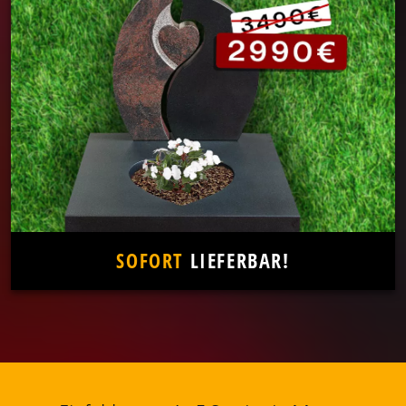
SOFORT
LIEFERBAR!