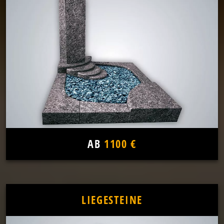
AB
1100 €
LIEGESTEINE