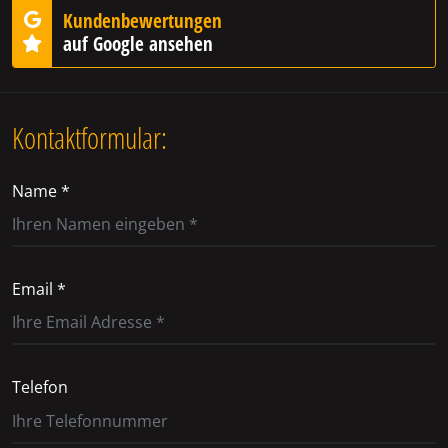
Kundenbewertungen
auf Google ansehen
Kontaktformular:
Name *
Email *
Telefon