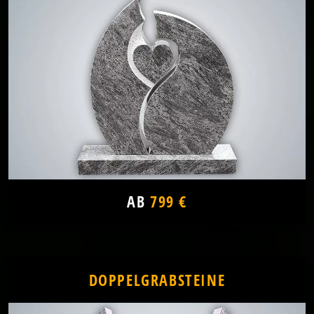
AB
799 €
DOPPELGRABSTEINE