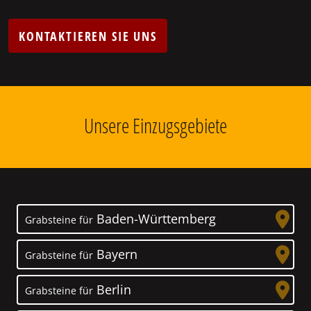
KONTAKTIEREN SIE UNS
Unsere Einzugsgebiete
Baden-Württemberg
Grabsteine für
Bayern
Grabsteine für
Berlin
Grabsteine für