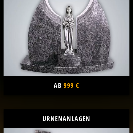
AB
999 €
URNENANLAGEN