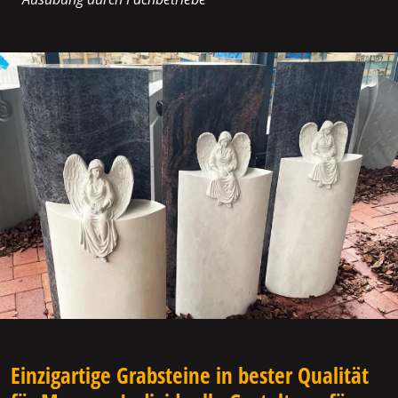
Einzigartige Grabsteine in bester Qualität