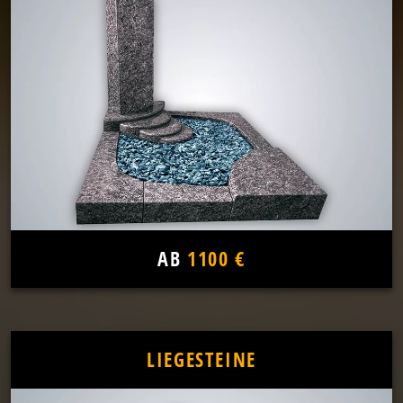
AB
1100 €
LIEGESTEINE