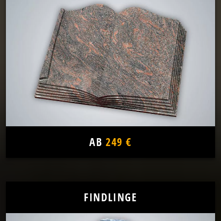
AB
249 €
FINDLINGE