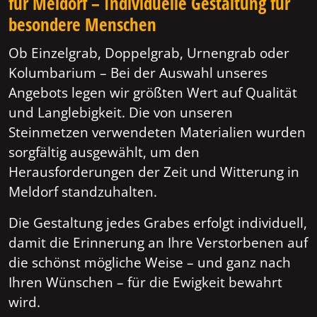
für Meldorf – Individuelle Gestaltung für
besondere Menschen
Ob Einzelgrab, Doppelgrab, Urnengrab oder
Kolumbarium – Bei der Auswahl unseres
Angebots legen wir größten Wert auf Qualität
und Langlebigkeit. Die von unseren
Steinmetzen verwendeten Materialien wurden
sorgfältig ausgewählt, um den
Herausforderungen der Zeit und Witterung in
Meldorf standzuhalten.
Die Gestaltung jedes Grabes erfolgt individuell,
damit die Erinnerung an Ihre Verstorbenen auf
die schönst mögliche Weise – und ganz nach
Ihren Wünschen – für die Ewigkeit bewahrt
wird.