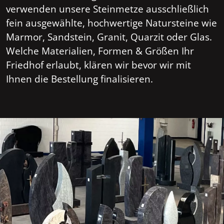
verwenden unsere Steinmetze ausschließlich
fein ausgewählte, hochwertige Natursteine wie
Marmor, Sandstein, Granit, Quarzit oder Glas.
Welche Materialien, Formen & Größen Ihr
Friedhof erlaubt, klären wir bevor wir mit
Ihnen die Bestellung finalisieren.