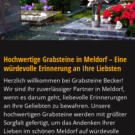
Hochwertige Grabsteine in Meldorf – Eine
würdevolle Erinnerung an Ihre Liebsten
Herzlich willkommen bei Grabsteine Becker!
Wir sind Ihr zuverlässiger Partner in Meldorf,
wenn es darum geht, liebevolle Erinnerungen
an Ihre Geliebten zu bewahren. Unsere
hochwertigen Grabsteine werden mit größter
Sorgfalt gefertigt, um das Andenken Ihrer
Lieben im schönen Meldorf auf würdevolle