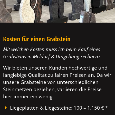
Kosten für einen Grabstein
Mit welchen Kosten muss ich beim Kauf eines
Grabsteins in Meldorf & Umgebung rechnen?
Wir bieten unseren Kunden hochwertige und
langlebige Qualität zu fairen Preisen an. Da wir
unsere Grabsteine von unterschiedlichen
Steinmetzen beziehen, variieren die Preise
hier immer ein wenig.
Liegeplatten & Liegesteine: 100 – 1.150 € *