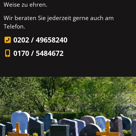
Weise zu ehren.
Wir beraten Sie jederzeit gerne auch am
Telefon.
0202 / 49658240
0170 / 5484672