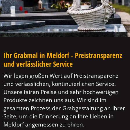
Ihr Grabmal in Meldorf - Preistransparenz
und verlässlicher Service
Wir legen großen Wert auf Preistransparenz
und verlässlichen, kontinuierlichen Service.
Unsere fairen Preise und sehr hochwertigen
Produkte zeichnen uns aus. Wir sind im
gesamten Prozess der Grabgestaltung an Ihrer
Seite, um die Erinnerung an Ihre Lieben in
Meldorf angemessen zu ehren.