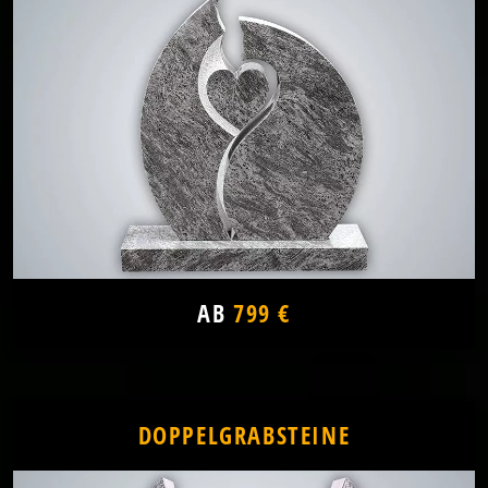
AB
799 €
DOPPELGRABSTEINE