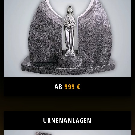
AB
999 €
URNENANLAGEN