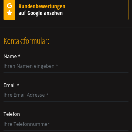
Kundenbewertungen
auf Google ansehen
Kontaktformular:
Name *
Email *
Telefon