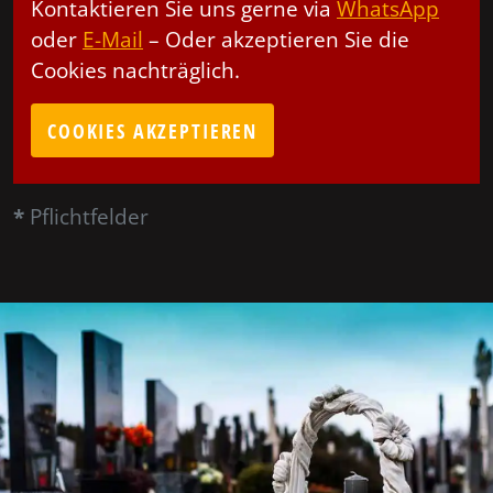
Kontaktieren Sie uns gerne via
WhatsApp
oder
E-Mail
– Oder akzeptieren Sie die
Cookies nachträglich.
COOKIES AKZEPTIEREN
*
Pflichtfelder