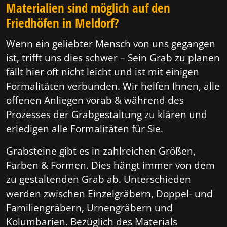
Materialien sind möglich auf den
Friedhöfen in Meldorf?
Wenn ein geliebter Mensch von uns gegangen
ist, trifft uns dies schwer – Sein Grab zu planen
fällt hier oft nicht leicht und ist mit einigen
Formalitäten verbunden. Wir helfen Ihnen, alle
offenen Anliegen vorab & während des
Prozesses der Grabgestaltung zu klären und
erledigen alle Formalitäten für Sie.
Grabsteine gibt es in zahlreichen Größen,
Farben & Formen. Dies hängt immer von dem
zu gestaltenden Grab ab. Unterschieden
werden zwischen Einzelgräbern, Doppel- und
Familiengräbern, Urnengräbern und
Kolumbarien. Bezüglich des Materials