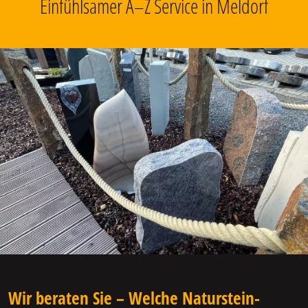
Einfühlsamer A–Z Service in Meldorf
Wir beraten Sie – Welche Naturstein-