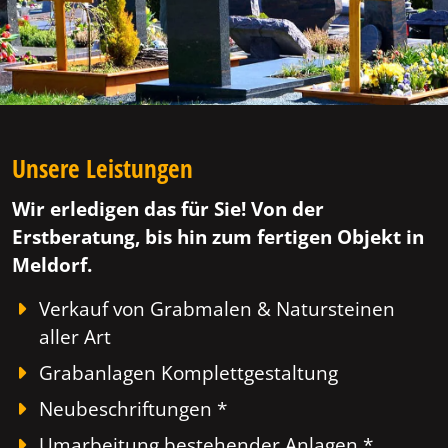
Unsere Leistungen
Wir erledigen das für Sie! Von der
Erstberatung, bis hin zum fertigen Objekt in
Meldorf.
Verkauf von Grabmalen & Natursteinen
aller Art
Grabanlagen Komplettgestaltung
Neubeschriftungen *
Umarbeitung bestehender Anlagen *