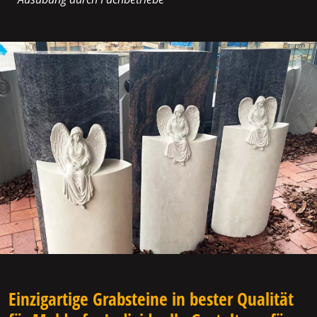
Einzigartige Grabsteine in bester Qualität