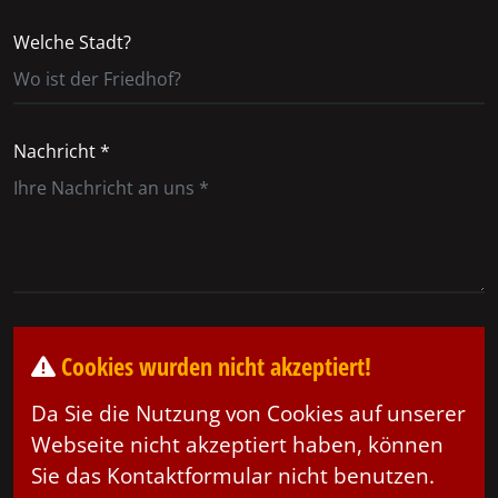
Welche Stadt?
Nachricht *
Cookies wurden nicht akzeptiert!
Da Sie die Nutzung von Cookies auf unserer
Webseite nicht akzeptiert haben, können
Sie das Kontaktformular nicht benutzen.