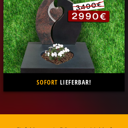
SOFORT
LIEFERBAR!