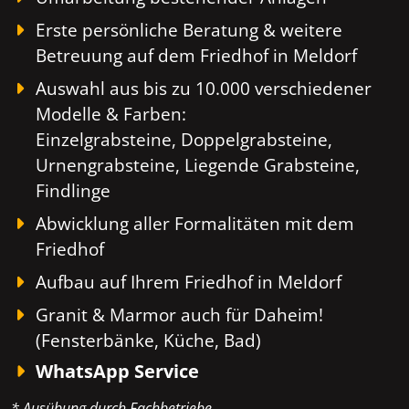
Erste persönliche Beratung & weitere
Betreuung auf dem Friedhof in Meldorf
Auswahl aus bis zu 10.000 verschiedener
Modelle & Farben:
Einzelgrabsteine, Doppelgrabsteine,
Urnengrabsteine, Liegende Grabsteine,
Findlinge
Abwicklung aller Formalitäten mit dem
Friedhof
Aufbau auf Ihrem Friedhof in Meldorf
Granit & Marmor auch für Daheim!
(Fensterbänke, Küche, Bad)
WhatsApp Service
* Ausübung durch Fachbetriebe