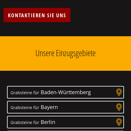
KONTAKTIEREN SIE UNS
Unsere Einzugsgebiete
Baden-Württemberg
Grabsteine für
Bayern
Grabsteine für
Berlin
Grabsteine für