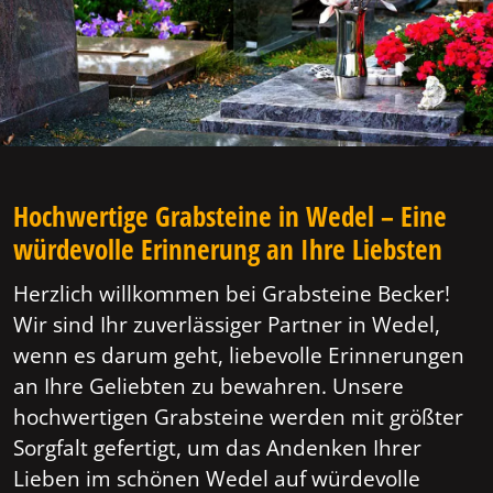
Hochwertige Grabsteine in Wedel – Eine
würdevolle Erinnerung an Ihre Liebsten
Herzlich willkommen bei Grabsteine Becker!
Wir sind Ihr zuverlässiger Partner in Wedel,
wenn es darum geht, liebevolle Erinnerungen
an Ihre Geliebten zu bewahren. Unsere
hochwertigen Grabsteine werden mit größter
Sorgfalt gefertigt, um das Andenken Ihrer
Lieben im schönen Wedel auf würdevolle