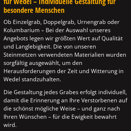
für Wedel – Individuelle Gestaltung für
besondere Menschen
Ob Einzelgrab, Doppelgrab, Urnengrab oder
Kolumbarium – Bei der Auswahl unseres
Angebots legen wir größten Wert auf Qualität
und Langlebigkeit. Die von unseren
Steinmetzen verwendeten Materialien wurden
sorgfältig ausgewählt, um den
Herausforderungen der Zeit und Witterung in
Wedel standzuhalten.
Die Gestaltung jedes Grabes erfolgt individuell,
damit die Erinnerung an Ihre Verstorbenen auf
die schönst mögliche Weise – und ganz nach
Ihren Wünschen – für die Ewigkeit bewahrt
wird.