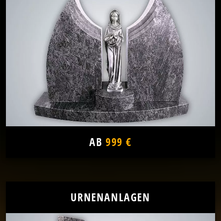
AB
999 €
URNENANLAGEN