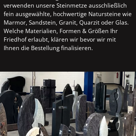
verwenden unsere Steinmetze ausschließlich
fein ausgewählte, hochwertige Natursteine wie
Marmor, Sandstein, Granit, Quarzit oder Glas.
Welche Materialien, Formen & Größen Ihr
Friedhof erlaubt, klären wir bevor wir mit
Ihnen die Bestellung finalisieren.