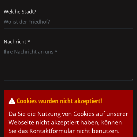
Welche Stadt?
Nachricht *
Cookies wurden nicht akzeptiert!
Da Sie die Nutzung von Cookies auf unserer
Webseite nicht akzeptiert haben, können
Sie das Kontaktformular nicht benutzen.