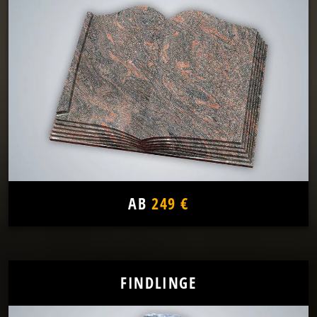
AB
249 €
FINDLINGE