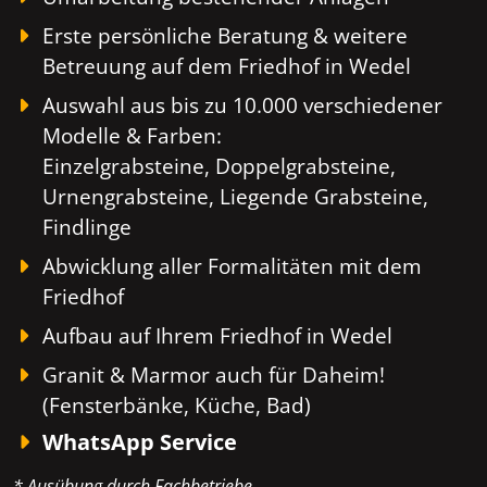
Erste persönliche Beratung & weitere
Betreuung auf dem Friedhof in Wedel
Auswahl aus bis zu 10.000 verschiedener
Modelle & Farben:
Einzelgrabsteine, Doppelgrabsteine,
Urnengrabsteine, Liegende Grabsteine,
Findlinge
Abwicklung aller Formalitäten mit dem
Friedhof
Aufbau auf Ihrem Friedhof in Wedel
Granit & Marmor auch für Daheim!
(Fensterbänke, Küche, Bad)
WhatsApp Service
* Ausübung durch Fachbetriebe