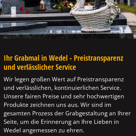
Ihr Grabmal in Wedel - Preistransparenz
und verlässlicher Service
Wir legen großen Wert auf Preistransparenz
und verlässlichen, kontinuierlichen Service.
Unsere fairen Preise und sehr hochwertigen
Produkte zeichnen uns aus. Wir sind im
gesamten Prozess der Grabgestaltung an Ihrer
Seite, um die Erinnerung an Ihre Lieben in
Wedel angemessen zu ehren.