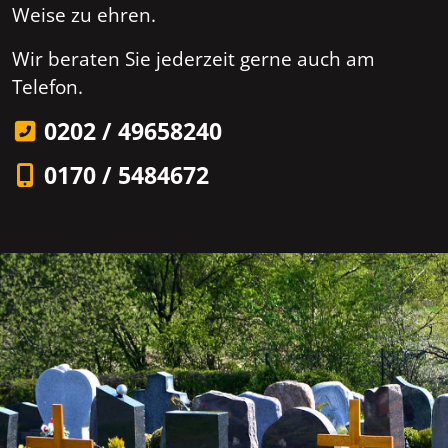
Weise zu ehren.
Wir beraten Sie jederzeit gerne auch am
Telefon.
0202 / 49658240
0170 / 5484672