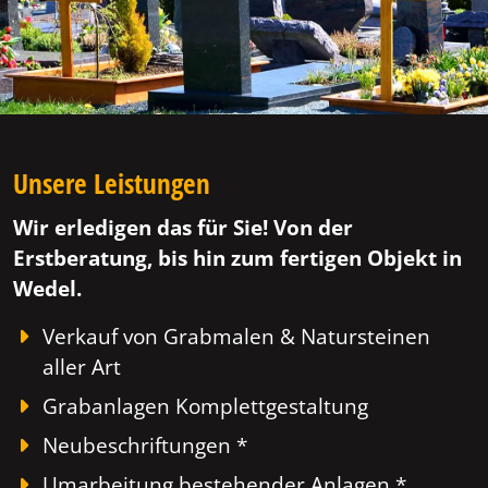
Unsere Leistungen
Wir erledigen das für Sie! Von der
Erstberatung, bis hin zum fertigen Objekt in
Wedel.
Verkauf von Grabmalen & Natursteinen
aller Art
Grabanlagen Komplettgestaltung
Neubeschriftungen *
Umarbeitung bestehender Anlagen *