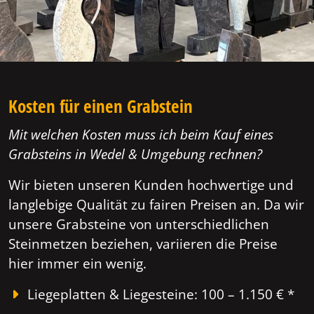
Kosten für einen Grabstein
Mit welchen Kosten muss ich beim Kauf eines
Grabsteins in Wedel & Umgebung rechnen?
Wir bieten unseren Kunden hochwertige und
langlebige Qualität zu fairen Preisen an. Da wir
unsere Grabsteine von unterschiedlichen
Steinmetzen beziehen, variieren die Preise
hier immer ein wenig.
Liegeplatten & Liegesteine: 100 – 1.150 € *