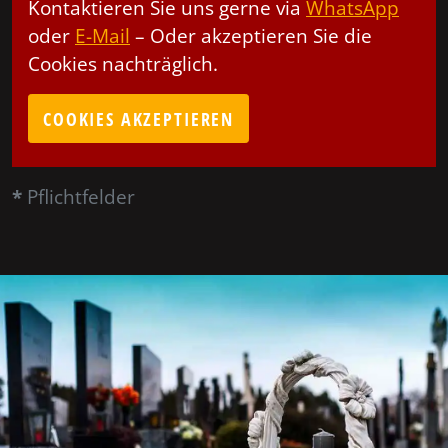
Kontaktieren Sie uns gerne via
WhatsApp
oder
E-Mail
– Oder akzeptieren Sie die
Cookies nachträglich.
COOKIES AKZEPTIEREN
*
Pflichtfelder