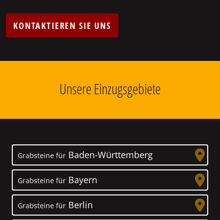
KONTAKTIEREN SIE UNS
Unsere Einzugsgebiete
Baden-Württemberg
Grabsteine für
Bayern
Grabsteine für
Berlin
Grabsteine für