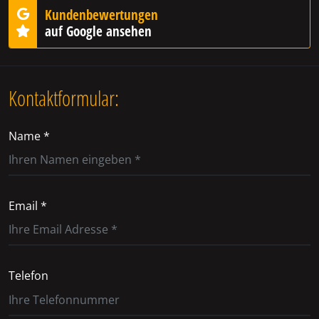
Kundenbewertungen
auf Google ansehen
Kontaktformular:
Name *
Email *
Telefon