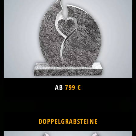
AB
799 €
DOPPELGRABSTEINE