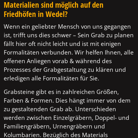
Materialien sind möglich auf den
Friedhöfen in Wedel?
Wenn ein geliebter Mensch von uns gegangen
ist, trifft uns dies schwer – Sein Grab zu planen
fällt hier oft nicht leicht und ist mit einigen
Formalitäten verbunden. Wir helfen Ihnen, alle
offenen Anliegen vorab & während des
Prozesses der Grabgestaltung zu klären und
erledigen alle Formalitäten für Sie.
Grabsteine gibt es in zahlreichen Größen,
Farben & Formen. Dies hängt immer von dem
zu gestaltenden Grab ab. Unterschieden
werden zwischen Einzelgräbern, Doppel- und
Familiengräbern, Urnengräbern und
Kolumbarien. Bezüglich des Materials