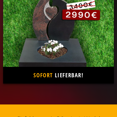
SOFORT
LIEFERBAR!